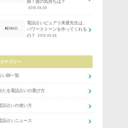
師！彼の気持ちは？
2018.08.08
電話占いピュアリ美愛先生は、
パワーストーンを作ってくれる
の？
2018.08.08
カテゴリー
占い師一覧
当たる電話占いの選び方
電話占いの使い方
電話占いニュース