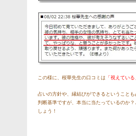
この様に、桜華先生の口コミは
「視えている
占いの方針や、縁結びができるということも
判断基準ですが、本当に当たっているのか？
しょう！