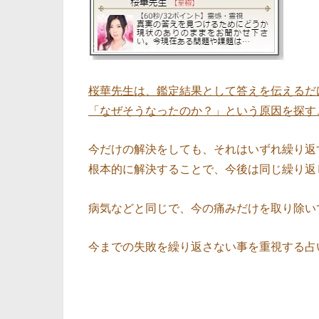
桜華先生は、鑑定結果として答えを伝えるだ
「なぜそうなったのか？」という原因を探す
今だけの解決をしても、それはいずれ繰り返
根本的に解決することで、今後は同じ繰り返
病気などと同じで、今の痛みだけを取り除い
今までの失敗を繰り返さない事を重視する占