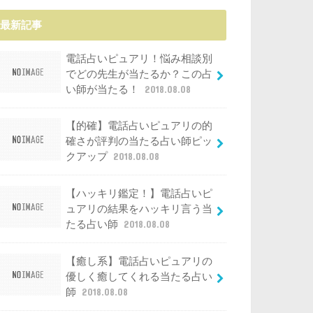
最新記事
電話占いピュアリ！悩み相談別
でどの先生が当たるか？この占
い師が当たる！
2018.08.08
【的確】電話占いピュアリの的
確さが評判の当たる占い師ピッ
クアップ
2018.08.08
【ハッキリ鑑定！】電話占いピ
ュアリの結果をハッキリ言う当
たる占い師
2018.08.08
【癒し系】電話占いピュアリの
優しく癒してくれる当たる占い
師
2018.08.08