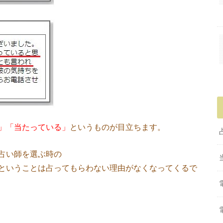
」「当たっている」
というものが目立ちます。
占い師を選ぶ時の
ということは占ってもらわない理由がなくなってくるで