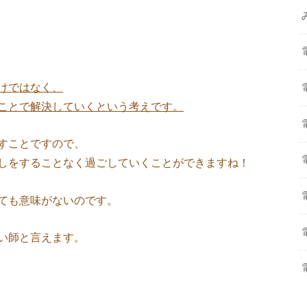
けではなく、
ことで解決していくという考えです。
すことですので、
しをすることなく過ごしていくことができますね！
ても意味がないのです。
い師と言えます。