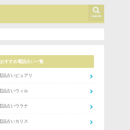
search
おすすめ電話占い一覧
電話占いピュアリ
電話占いウィル
電話占いウラナ
電話占いカリス