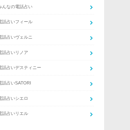
みんなの電話占い
電話占いフィール
電話占いヴェルニ
電話占いリノア
電話占いデスティニー
電話占いSATORI
電話占いシエロ
電話占いリエル