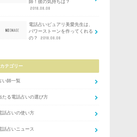
師！彼の気持ちは？
2018.08.08
電話占いピュアリ美愛先生は、
パワーストーンを作ってくれる
の？
2018.08.08
カテゴリー
占い師一覧
当たる電話占いの選び方
電話占いの使い方
電話占いニュース