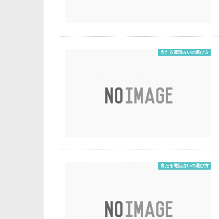
当たる電話占いの選び方
当たる電話占いの選び方