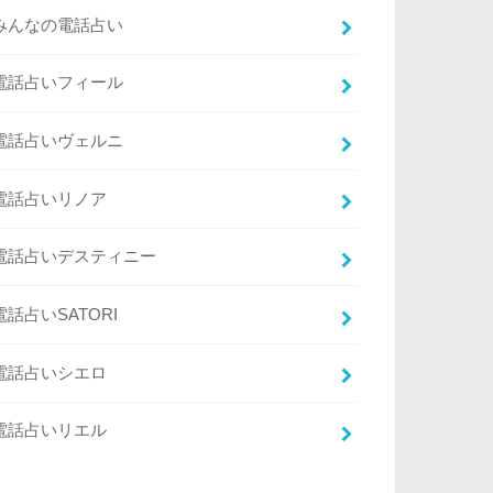
みんなの電話占い
電話占いフィール
電話占いヴェルニ
電話占いリノア
電話占いデスティニー
電話占いSATORI
電話占いシエロ
電話占いリエル