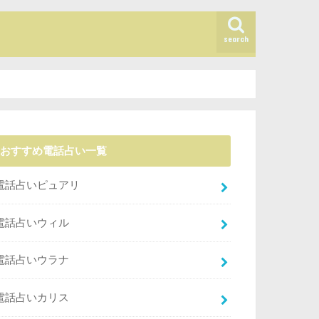
search
おすすめ電話占い一覧
電話占いピュアリ
電話占いウィル
電話占いウラナ
電話占いカリス