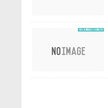
当たる電話占いの選び方