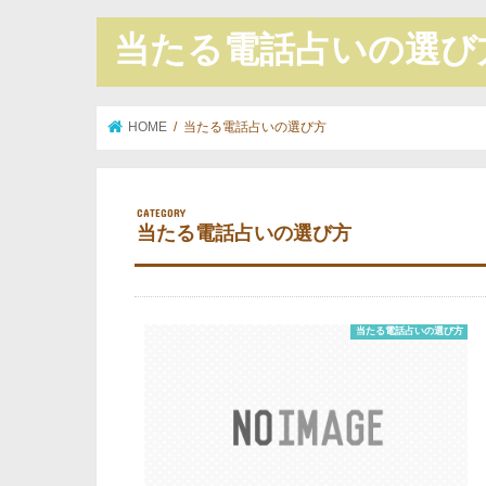
当たる電話占いの選び
HOME
当たる電話占いの選び方
当たる電話占いの選び方
当たる電話占いの選び方