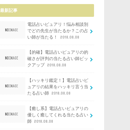
最新記事
電話占いピュアリ！悩み相談別
でどの先生が当たるか？この占
い師が当たる！
2018.08.08
【的確】電話占いピュアリの的
確さが評判の当たる占い師ピッ
クアップ
2018.08.08
【ハッキリ鑑定！】電話占いピ
ュアリの結果をハッキリ言う当
たる占い師
2018.08.08
【癒し系】電話占いピュアリの
優しく癒してくれる当たる占い
師
2018.08.08