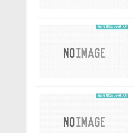
当たる電話占いの選び方
当たる電話占いの選び方