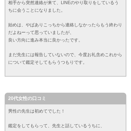
相手から突然連絡が来て、LINEのやり取りをしているう
ちに会うことになりました。
始めは、やぱありこっちから連絡しなかったらもう終わり
だよねーって思っていましたが、
良い方向に進み本当に良かったです。
まだ先生には報告していないので、今度お礼含めこれから
について鑑定そしてもらうつもりです。
20代女性の口コミ
男性の先生は初めてでした！
鑑定をしてもらって、先生と話しているうちに、