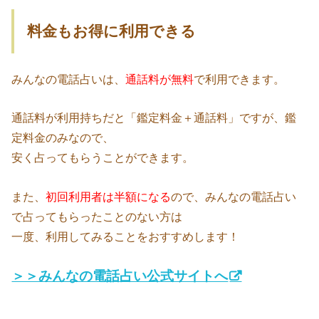
料金もお得に利用できる
みんなの電話占いは、
通話料が無料
で利用できます。
通話料が利用持ちだと「鑑定料金＋通話料」ですが、鑑
定料金のみなので、
安く占ってもらうことができます。
また、
初回利用者は半額になる
ので、みんなの電話占い
で占ってもらったことのない方は
一度、利用してみることをおすすめします！
＞＞みんなの電話占い公式サイトへ