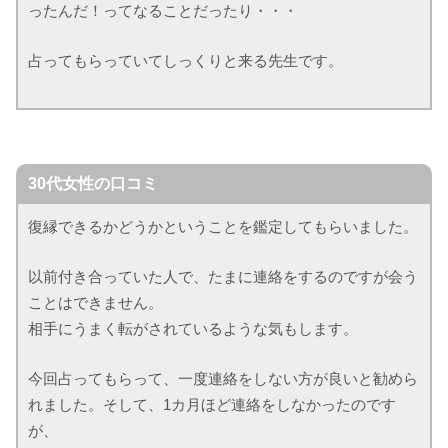
ったんだ！ってなることだったり・・・
占ってもらっていてしっくりと来る先生です。
30代女性の口コミ
復縁できるかどうかということを鑑定してもらいました。
以前付き合っていた人で、たまに連絡をするのですが会う
ことはできません。
相手にうまく転がされているような気もします。
今回占ってもらって、一度連絡をしない方が良いと勧めら
れました。そして、1カ月ほど連絡をしなかったのです
が、