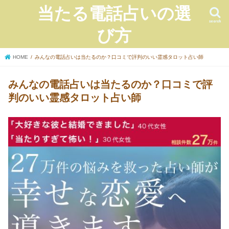
当たる電話占いの選
search
び方
HOME
みんなの電話占いは当たるのか？口コミで評判のいい霊感タロット占い師
みんなの電話占いは当たるのか？口コミで評
判のいい霊感タロット占い師