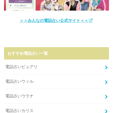
＞＞みんなの電話占い公式サイト＜＜
おすすめ電話占い一覧
電話占いピュアリ
電話占いウィル
電話占いウラナ
電話占いカリス