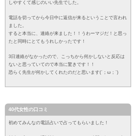
しやすくて感じのいい先生でした。
電話を切ってから今日中に返信が来るということで言われ
ました。
すると本当に、連絡が来ました！！うわーマジだ！と思っ
たと同時にとてもうれしかったです！
3日連絡がなかったので、こっちから何かしないと反応は
ないと思っていてので本当に驚きです！！
恐らく先生が何かしてくれたのだと思います(´；ω；`)
40代女性の口コミ
初めてみんなの電話占いで占ってもらいました！