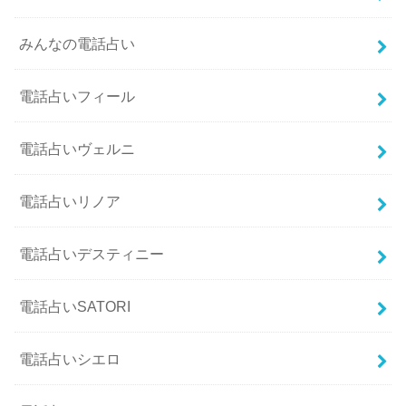
みんなの電話占い
電話占いフィール
電話占いヴェルニ
電話占いリノア
電話占いデスティニー
電話占いSATORI
電話占いシエロ