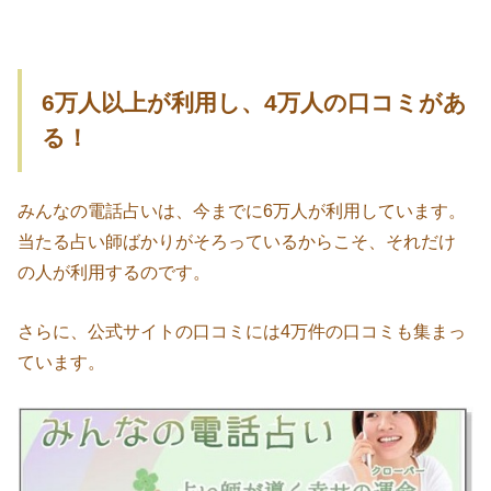
6万人以上が利用し、4万人の口コミがあ
る！
みんなの電話占いは、今までに6万人が利用しています。
当たる占い師ばかりがそろっているからこそ、それだけ
の人が利用するのです。
さらに、公式サイトの口コミには4万件の口コミも集まっ
ています。