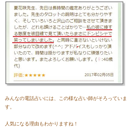
みんなの電話占いには、この様な占い師がそろっていま
す。
人気になる理由もわかりますね！