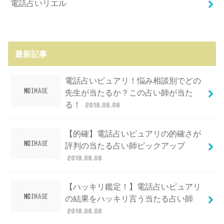
電話占いリエル
最新記事
電話占いピュアリ！悩み相談別でどの
先生が当たるか？この占い師が当た
る！
2018.08.08
【的確】電話占いピュアリの的確さが
評判の当たる占い師ピックアップ
2018.08.08
【ハッキリ鑑定！】電話占いピュアリ
の結果をハッキリ言う当たる占い師
2018.08.08