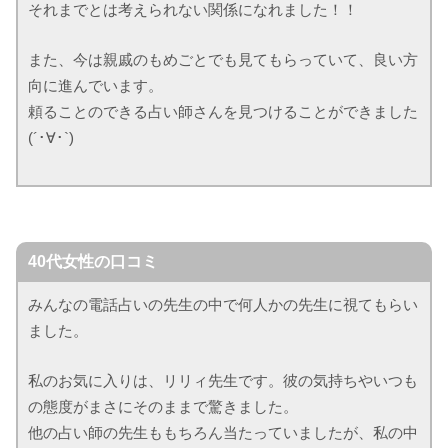
それまでとは考えられない関係になれました！！
また、今は親戚のもめごとでも見てもらっていて、良い方
向に進んでいます。
頼ることのできる占い師さんを見つけることができました
(´･∀･`)
40代女性の口コミ
みんなの電話占いの先生の中で何人かの先生に視てもらい
ました。
私のお気に入りは、リリィ先生です。彼の気持ちやいつも
の態度がまさにそのままで驚きました。
他の占い師の先生ももちろん当たっていましたが、私の中