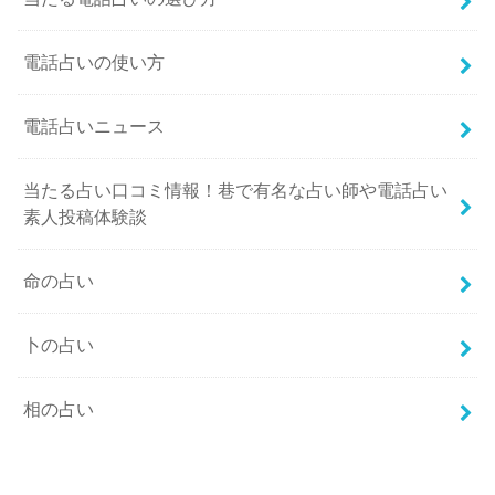
電話占いの使い方
電話占いニュース
当たる占い口コミ情報！巷で有名な占い師や電話占い
素人投稿体験談
命の占い
卜の占い
相の占い