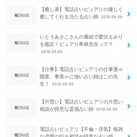
【癒し系】電話占いピュアリの優しく
癒してくれる当たる占い師
2018.08.08
いとうあさこさんの番組で愛沢えみり
を鑑定！ピュアリ希林先生って？
2018.08.08
【仕事】電話占いピュアリの仕事運≪
開業、事業≫に強い占い師はこの先
生！
2018.08.08
【片思い】電話占いピュアリの片思い
相談が得意な霊感占い師
2018.08.08
電話占いピュアリ【不倫・浮気】複雑
な恋愛の悩み相談が得意な占い師