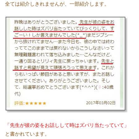
全ては紹介しきれませんが、一部紹介します。
「先生が彼の姿をお話しして時はズバリ当たっていて」
と書かれています。