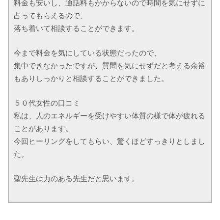
料金も安いし、通話料もかからないので時間を気にせずに
占ってもらえるので、
落ち着いて相談することができます。
今まで料金を気にしている状態だったので、
集中できなかったですが、質問を気にせずだと考える余裕
もありしっかりと相談することができました。
５０代女性の口コミ
私は、人のエネルギーを受けやすい体質の様で体が疲れる
ことがあります。
今回ヒーリングをしてもらい、驚くほどすっきりとしまし
た。
聖先生は力のある先生だと思います。