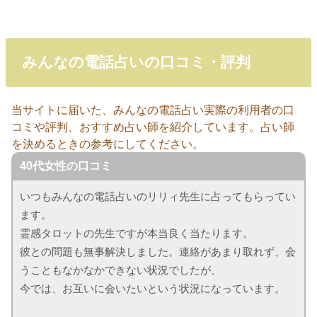
みんなの電話占いの口コミ・評判
当サイトに届いた、みんなの電話占い実際の利用者の口
コミや評判、おすすめ占い師を紹介しています。占い師
を決めるときの参考にしてください。
40代女性の口コミ
いつもみんなの電話占いのリリィ先生に占ってもらってい
ます。
霊感タロットの先生ですが本当良く当たります。
彼との問題も無事解決しました。連絡があまり取れず、会
うこともなかなかできない状況でしたが、
今では、お互いに会いたいという状況になっています。