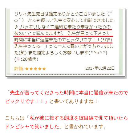
「先生が言ってくださった時間に本当に返信が来たので
ビックリです！！」
と書いてありますね！
こちらは「
私が彼に接する態度を彼目線で見て頂いたら
ドンピシャで笑いました
」と書かれています。