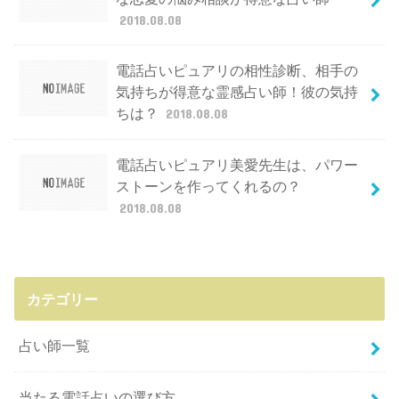
2018.08.08
電話占いピュアリの相性診断、相手の
気持ちが得意な霊感占い師！彼の気持
ちは？
2018.08.08
電話占いピュアリ美愛先生は、パワー
ストーンを作ってくれるの？
2018.08.08
カテゴリー
占い師一覧
当たる電話占いの選び方