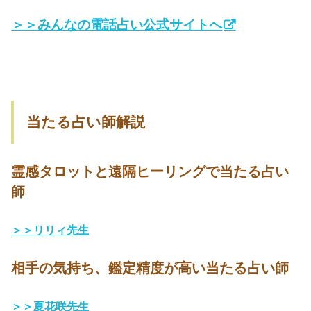
＞＞みんなの電話占い公式サイトへ
当たる占い師解説
霊感タロットと遠隔ヒーリングで当たる占い
師
＞＞リリィ先生
相手の気持ち、鑑定精度が高い当たる占い師
＞＞夏花咲先生