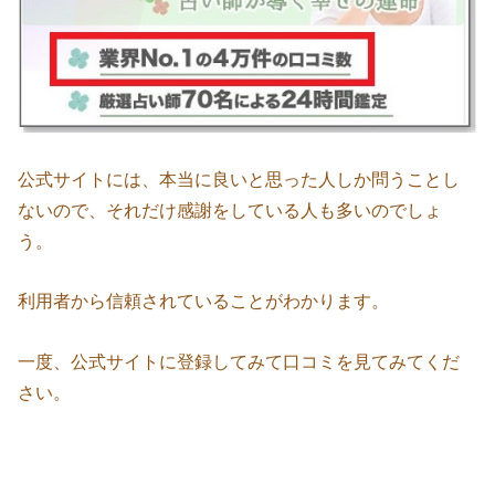
公式サイトには、本当に良いと思った人しか問うことし
ないので、それだけ感謝をしている人も多いのでしょ
う。
利用者から信頼されていることがわかります。
一度、公式サイトに登録してみて口コミを見てみてくだ
さい。