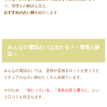
つ、管理人の解説も交え、
おすすめの占い師
を紹介します。
みんなの電話占いは当たる？～管理人解
説～
みんなの電話占いでは、霊視や霊感タロットを使うスピ
リチュアルな占い師がたくさん在籍ています。
そのため、「
当たっている
」「
先生の言う通りに
」とい
う口コミも目立ちます。