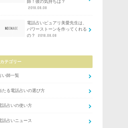
師！彼の気持ちは？
2018.08.08
電話占いピュアリ美愛先生は、
パワーストーンを作ってくれる
の？
2018.08.08
カテゴリー
占い師一覧
当たる電話占いの選び方
電話占いの使い方
電話占いニュース