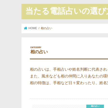
当たる電話占いの選び
HOME
相の占い
相の占い
相の占いは、手相占いや姓名判断に代表され
また、風水なども相の仲間に入りあなたの環
相の特徴は、手相など日々変わったり、姓名
相の占い