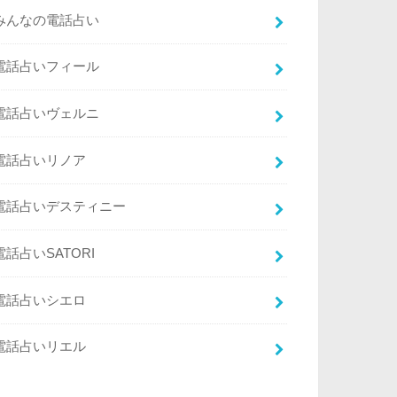
みんなの電話占い
電話占いフィール
電話占いヴェルニ
電話占いリノア
電話占いデスティニー
電話占いSATORI
電話占いシエロ
電話占いリエル