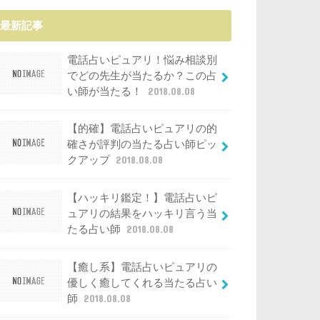
最新記事
電話占いピュアリ！悩み相談別
でどの先生が当たるか？この占
い師が当たる！
2018.08.08
【的確】電話占いピュアリの的
確さが評判の当たる占い師ピッ
クアップ
2018.08.08
【ハッキリ鑑定！】電話占いピ
ュアリの結果をハッキリ言う当
たる占い師
2018.08.08
【癒し系】電話占いピュアリの
優しく癒してくれる当たる占い
師
2018.08.08