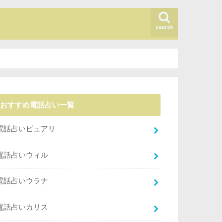
search
おすすめ電話占い一覧
電話占いピュアリ
電話占いウィル
電話占いウラナ
電話占いカリス