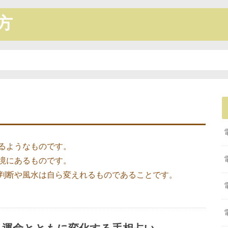
方
るようなものです。
境にあるものです。
判断や風水は自ら変えれるものであることです。