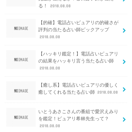
る！
2018.08.08
【的確】電話占いピュアリの的確さが
評判の当たる占い師ピックアップ
2018.08.08
【ハッキリ鑑定！】電話占いピュアリ
の結果をハッキリ言う当たる占い師
2018.08.08
【癒し系】電話占いピュアリの優しく
癒してくれる当たる占い師
2018.08.08
いとうあさこさんの番組で愛沢えみり
を鑑定！ピュアリ希林先生って？
2018.08.08