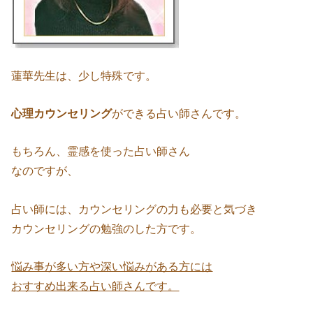
蓮華先生は、少し特殊です。
心理カウンセリング
ができる占い師さんです。
もちろん、霊感を使った占い師さん
なのですが、
占い師には、カウンセリングの力も必要と気づき
カウンセリングの勉強のした方です。
悩み事が多い方や深い悩みがある方には
おすすめ出来る占い師さんです。