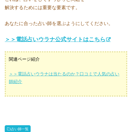
解決するためには重要な要素です。
あなたに合った占い師を選ぶようにしてください。
＞＞電話占いウラナ公式サイトはこちら
関連ページ紹介
＞＞電話占いウラナは当たるのか？口コミで人気の占い
師紹介
占い師一覧