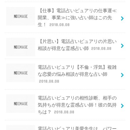
【仕事】電話占いピュアリの仕事運≪
開業、事業≫に強い占い師はこの先
生！
2018.08.08
【片思い】電話占いピュアリの片思い
相談が得意な霊感占い師
2018.08.08
電話占いピュアリ【不倫・浮気】複雑
な恋愛の悩み相談が得意な占い師
2018.08.08
電話占いピュアリの相性診断、相手の
気持ちが得意な霊感占い師！彼の気持
ちは？
2018.08.08
電話占いピュアリ美愛先生は、パワー