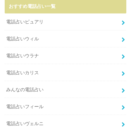
おすすめ電話占い一覧
電話占いピュアリ
電話占いウィル
電話占いウラナ
電話占いカリス
みんなの電話占い
電話占いフィール
電話占いヴェルニ