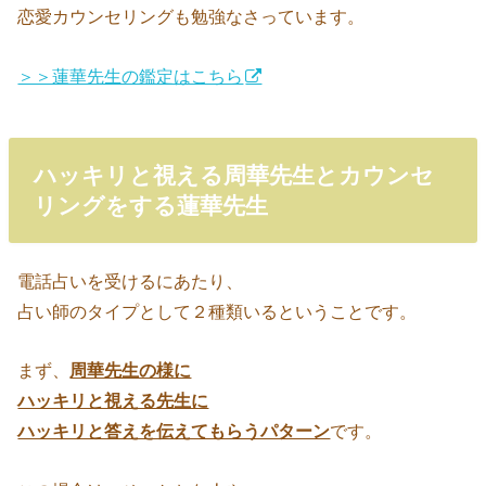
恋愛カウンセリングも勉強なさっています。
＞＞蓮華先生の鑑定はこちら
ハッキリと視える周華先生とカウンセ
リングをする蓮華先生
電話占いを受けるにあたり、
占い師のタイプとして２種類いるということです。
まず、
周華先生の様に
ハッキリと視える先生に
ハッキリと答えを伝えてもらうパターン
です。