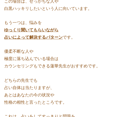
この場合は、せっかちな人や
白黒ハッキリしたいという人に向いています。
もう一つは、悩みを
ゆっくり聞いてもらいながら
占いによって解決するパターン
です。
優柔不断な人や
極度に落ち込んでいる場合は
カウンセリングもできる蓮華先生がおすすめです。
どちらの先生でも
占い自体は当たりますが、
あとはあなたの今の状況や
性格の相性と言ったところです。
これは、占いをしてすっきりと問題を