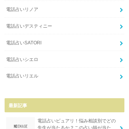
電話占いリノア
電話占いデスティニー
電話占いSATORI
電話占いシエロ
電話占いリエル
最新記事
電話占いピュアリ！悩み相談別でどの
先生が当たるか？この占い師が当た