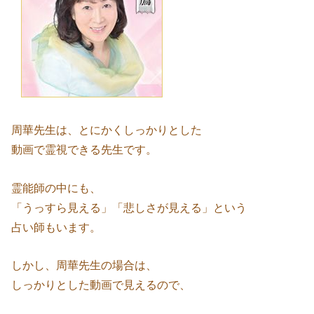
周華先生は、とにかくしっかりとした
動画で霊視できる先生です。
霊能師の中にも、
「うっすら見える」「悲しさが見える」という
占い師もいます。
しかし、周華先生の場合は、
しっかりとした動画で見えるので、