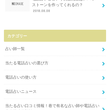
ストーンを作ってくれるの？
2018.08.08
カテゴリー
占い師一覧
当たる電話占いの選び方
電話占いの使い方
電話占いニュース
当たる占い口コミ情報！巷で有名な占い師や電話占い