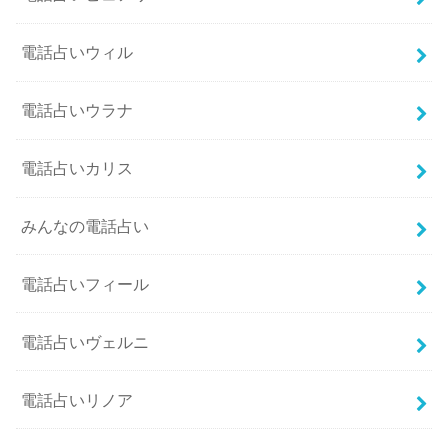
電話占いウィル
電話占いウラナ
電話占いカリス
みんなの電話占い
電話占いフィール
電話占いヴェルニ
電話占いリノア