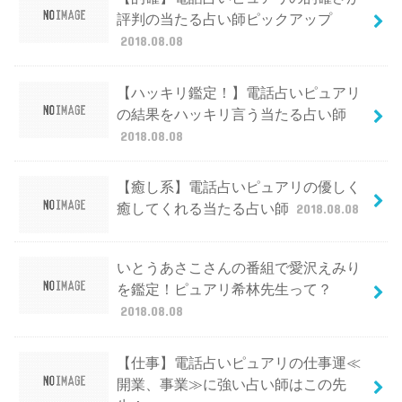
評判の当たる占い師ピックアップ
2018.08.08
【ハッキリ鑑定！】電話占いピュアリ
の結果をハッキリ言う当たる占い師
2018.08.08
【癒し系】電話占いピュアリの優しく
癒してくれる当たる占い師
2018.08.08
いとうあさこさんの番組で愛沢えみり
を鑑定！ピュアリ希林先生って？
2018.08.08
【仕事】電話占いピュアリの仕事運≪
開業、事業≫に強い占い師はこの先