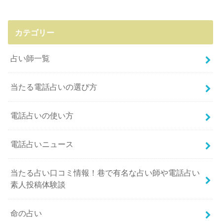
カテゴリー
占い師一覧
当たる電話占いの選び方
電話占いの使い方
電話占いニュース
当たる占い口コミ情報！巷で有名な占い師や電話占い
素人投稿体験談
命の占い