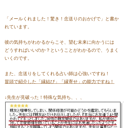
「メールくれました！驚き！念送りのおかげで」と書か
れています。
彼の気持ちがわかるからこそ、望む未来に向かうには
どうすればいいのか？ということがわかるので、うまく
いくのです。
また、念送りをしてくれる占い師は心強いですね！
冒頭で紹介した「縁結び」「縁寄せ」の能力ですね！
↓先生が見破った！特殊な気持ち、、、