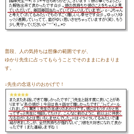
普段、人の気持ちは想像の範囲ですが、
ゆかり先生に占ってもらうことでそのままにわまりま
す。
↓先生の念送りのおかげで！