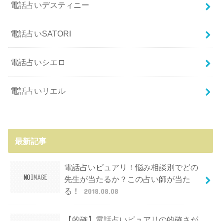
電話占いデスティニー
電話占いSATORI
電話占いシエロ
電話占いリエル
最新記事
電話占いピュアリ！悩み相談別でどの
先生が当たるか？この占い師が当た
る！
2018.08.08
【的確】電話占いピュアリの的確さが