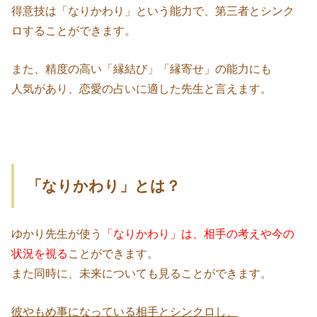
得意技は「なりかわり」という能力で、第三者とシンク
ロすることができます。
また、精度の高い「縁結び」「縁寄せ」の能力にも
人気があり、恋愛の占いに適した先生と言えます。
「なりかわり」とは？
ゆかり先生が使う
「なりかわり」は、相手の考えや今の
状況を視る
ことができます。
また同時に、未来についても見ることができます。
彼やもめ事になっている相手とシンクロし、