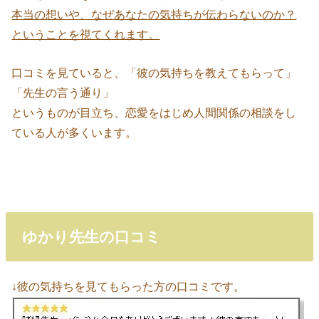
本当の想いや、なぜあなたの気持ちが伝わらないのか？
ということを視てくれます。
口コミを見ていると、「彼の気持ちを教えてもらって」
「先生の言う通り」
というものが目立ち、恋愛をはじめ人間関係の相談をし
ている人が多くいます。
ゆかり先生の口コミ
↓彼の気持ちを見てもらった方の口コミです。