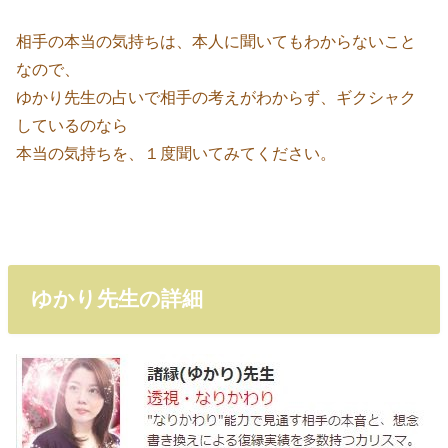
相手の本当の気持ちは、本人に聞いてもわからないこと
なので、
ゆかり先生の占いで相手の考えがわからず、ギクシャク
しているのなら
本当の気持ちを、１度聞いてみてください。
ゆかり先生の詳細