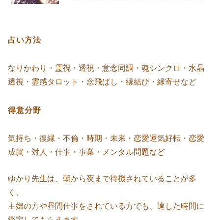
占い方法
なりかわり・霊視・透視・意念同調・魂シンクロ・水晶
透視・霊感タロット・念飛ばし・縁結び・縁寄せなど
得意分野
気持ち・復縁・不倫・時期・未来・恋愛運気好転・恋愛
成就・対人・仕事・事業・メンタル問題など
ゆかり先生は、朝から夜まで待機されていることが多
く、
主婦の方や昼間仕事をされている方でも、適した時間に
鑑定してもらえます。