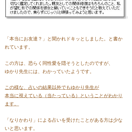
「本当にお友達？」と聞かれドキッとしました。と書か
れています。
この方は、恐らく同性愛を隠そうとしたのですが、
ゆかり先生には、わかっていたようです。
この様な、占いの結果以外でもゆかり先生が
本当に視えている（当たっている）ということがわかり
ます。
「なりかわり」による占いを受けたことがある方は少な
いと思います。