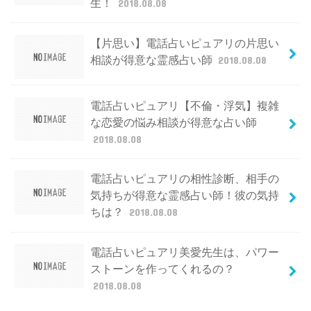
生！
2018.08.08
【片思い】電話占いピュアリの片思い
相談が得意な霊感占い師
2018.08.08
電話占いピュアリ【不倫・浮気】複雑
な恋愛の悩み相談が得意な占い師
2018.08.08
電話占いピュアリの相性診断、相手の
気持ちが得意な霊感占い師！彼の気持
ちは？
2018.08.08
電話占いピュアリ美愛先生は、パワー
ストーンを作ってくれるの？
2018.08.08