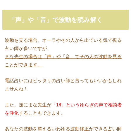
「声」や「音」で波動を読み解く
波動を見る場合、オーラやその人から出ている気で視る
占い師が多いですが、
まな先生の場合は「声」や「音」でその人の波動を見る
ことができます。
電話占いにはピッタリの占い師と言ってもいいかもしれ
ませんね！
また、逆にまな先生が
「1/f」というゆらぎの声で相談者
を浄化
することもできます。
あなたの波動を整えるいわゆる波動修正ができる占い師