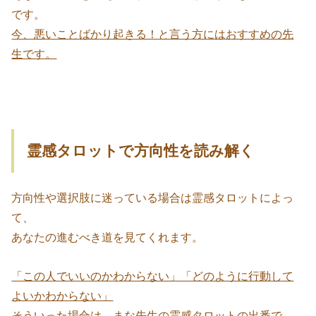
です。
今、悪いことばかり起きる！と言う方にはおすすめの先
生です。
霊感タロットで方向性を読み解く
方向性や選択肢に迷っている場合は霊感タロットによっ
て、
あなたの進むべき道を見てくれます。
「この人でいいのかわからない」「どのように行動して
よいかわからない」
そういった場合は、まな先生の霊感タロットの出番で