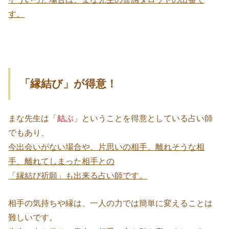
す。
「縁結び」が得意！
まな先生は「
結ぶ
」ということを得意としている占い師
でもあり、
今出会いがない場合や、片思いの相手、離れそうな相
手、離れてしまった相手との
「縁結び祈願」も出来る占い師です。
相手の気持ちや縁は、一人の力では簡単に変えることは
難しいです。