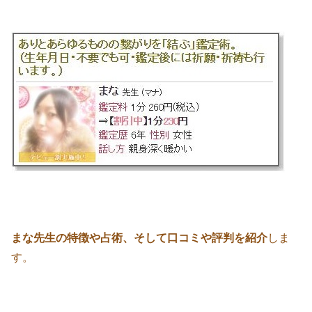
まな先生の特徴や占術、そして口コミや評判を紹介
しま
す。