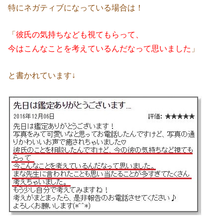
特にネガティブになっている場合は！
「
彼氏の気持ちなども視てもらって、
今はこんなことを考えているんだなって思いました
」
と書かれています↓