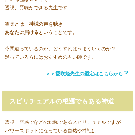
透視、霊聴ができる先生です。
霊聴とは、
神様の声を聴き
あなたに届ける
ということです。
今間違っているのか、どうすればうまくいくのか？
迷っている方にはおすすめの占い師です。
＞＞愛咲姫先生の鑑定はこちらから
スピリチュアルの根源でもある神道
霊視・霊感でなどの総称であるスピリチュアルですが、
パワースポットになっている自然や神社は