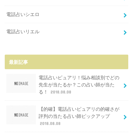
電話占いシエロ
電話占いリエル
最新記事
電話占いピュアリ！悩み相談別でどの
先生が当たるか？この占い師が当た
る！
2018.08.08
【的確】電話占いピュアリの的確さが
評判の当たる占い師ピックアップ
2018.08.08