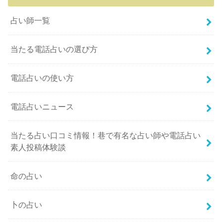
占い師一覧
当たる電話占いの選び方
電話占いの使い方
電話占いニュース
当たる占い口コミ情報！巷で有名な占い師や電話占い
素人投稿体験談
命の占い
卜の占い