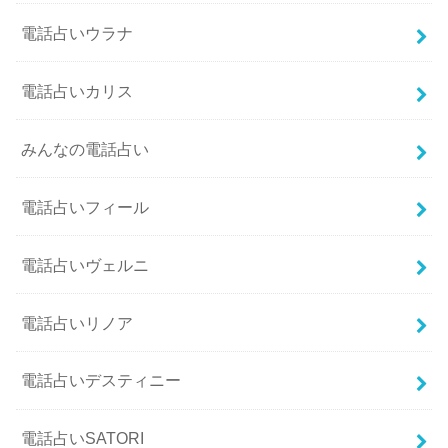
電話占いウラナ
電話占いカリス
みんなの電話占い
電話占いフィール
電話占いヴェルニ
電話占いリノア
電話占いデスティニー
電話占いSATORI