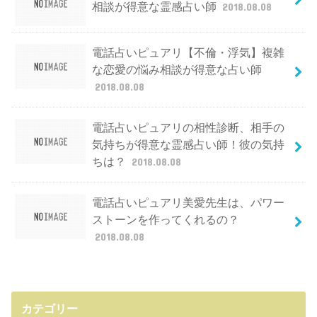
相談が得意な霊感占い師
2018.08.08
電話占いピュアリ【不倫・浮気】複雑
な恋愛の悩み相談が得意な占い師
2018.08.08
電話占いピュアリの相性診断、相手の
気持ちが得意な霊感占い師！彼の気持
ちは？
2018.08.08
電話占いピュアリ美愛先生は、パワー
ストーンを作ってくれるの？
2018.08.08
カテゴリー