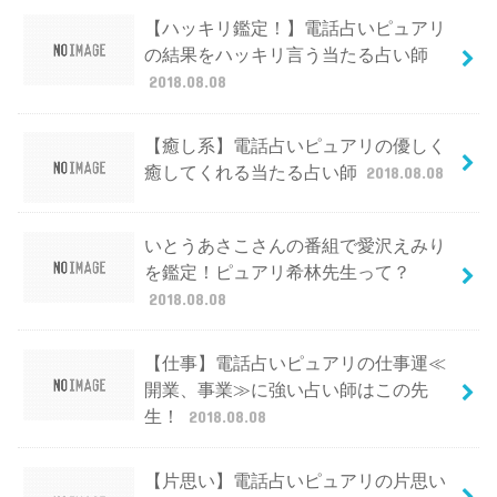
【ハッキリ鑑定！】電話占いピュアリ
の結果をハッキリ言う当たる占い師
2018.08.08
【癒し系】電話占いピュアリの優しく
癒してくれる当たる占い師
2018.08.08
いとうあさこさんの番組で愛沢えみり
を鑑定！ピュアリ希林先生って？
2018.08.08
【仕事】電話占いピュアリの仕事運≪
開業、事業≫に強い占い師はこの先
生！
2018.08.08
【片思い】電話占いピュアリの片思い