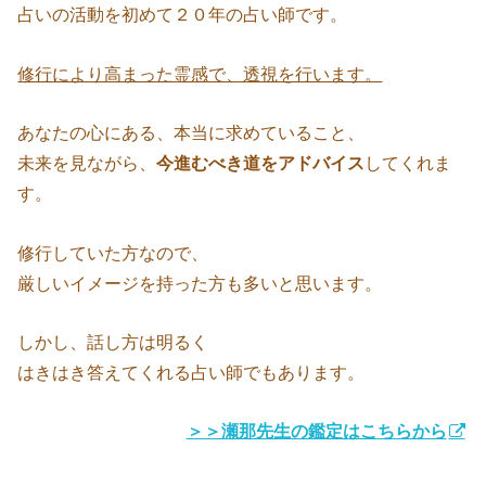
占いの活動を初めて２０年の占い師です。
修行により高まった霊感で、透視を行います。
あなたの心にある、本当に求めていること、
未来を見ながら、
今進むべき道をアドバイス
してくれま
す。
修行していた方なので、
厳しいイメージを持った方も多いと思います。
しかし、話し方は明るく
はきはき答えてくれる占い師でもあります。
＞＞瀬那先生の鑑定はこちらから