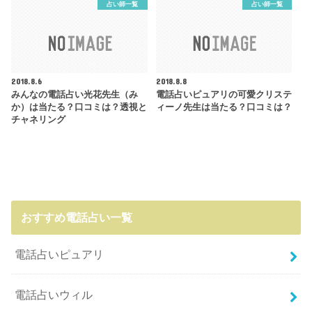
占い師一覧
占い師一覧
2018.8.6
2018.8.8
みんなの電話占い光花先生（み
電話占いピュアリの可愛クリステ
か）は当たる？口コミは？透視と
ィーノ先生は当たる？口コミは？
チャネリング
おすすめ電話占い一覧
電話占いピュアリ
電話占いウィル