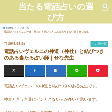
当たる電話占いの選
search
び方
HOME
占い師一覧
電話占いヴェルニの神道（神社）と結びつきのある当たる占い師｜せな先生
2018.08.06
占い師一覧
電話占いヴェルニの神道（神社）と結びつき
のある当たる占い師｜せな先生
電話占いヴェルニの神道と結びつきのある先生です。
神道と言う言葉にピンとこない人が多いと思います。