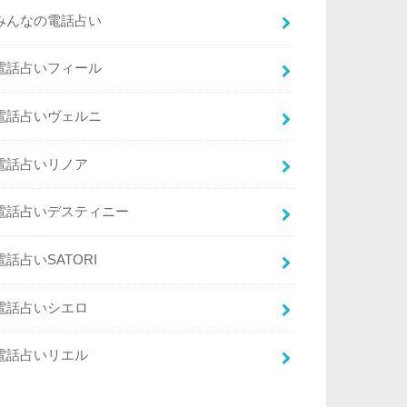
みんなの電話占い
電話占いフィール
電話占いヴェルニ
電話占いリノア
電話占いデスティニー
電話占いSATORI
電話占いシエロ
電話占いリエル