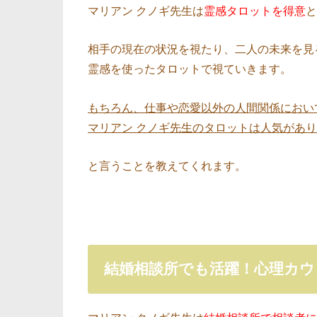
マリアン クノギ先生は
霊感タロットを得意
と
相手の現在の状況を視たり、二人の未来を見
霊感を使ったタロットで視ていきます。
もちろん、仕事や恋愛以外の人間関係におい
マリアン クノギ先生のタロットは人気があ
と言うことを教えてくれます。
結婚相談所でも活躍！心理カウ