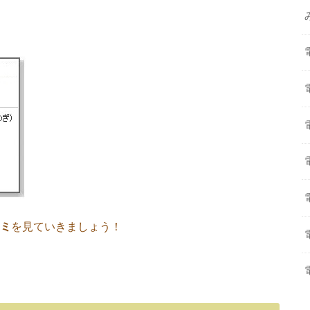
コミ
を見ていきましょう！