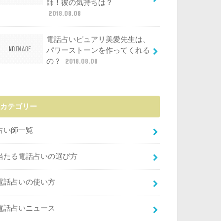
師！彼の気持ちは？
2018.08.08
電話占いピュアリ美愛先生は、
パワーストーンを作ってくれる
の？
2018.08.08
カテゴリー
占い師一覧
当たる電話占いの選び方
電話占いの使い方
電話占いニュース