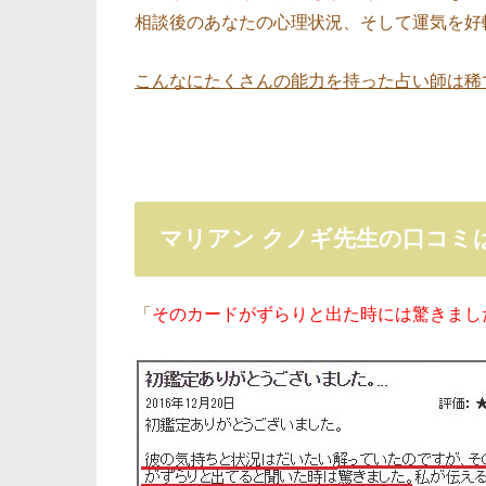
相談後のあなたの心理状況、そして運気を好
こんなにたくさんの能力を持った占い師は稀
マリアン クノギ先生の口コミ
「
そのカードがずらりと出た時には驚きまし