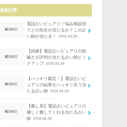
最新記事
電話占いピュアリ！悩み相談別
でどの先生が当たるか？この占
い師が当たる！
2018.08.08
【的確】電話占いピュアリの的
確さが評判の当たる占い師ピッ
クアップ
2018.08.08
【ハッキリ鑑定！】電話占いピ
ュアリの結果をハッキリ言う当
たる占い師
2018.08.08
【癒し系】電話占いピュアリの
優しく癒してくれる当たる占い
師
2018.08.08