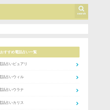
search
おすすめ電話占い一覧
電話占いピュアリ
電話占いウィル
電話占いウラナ
電話占いカリス