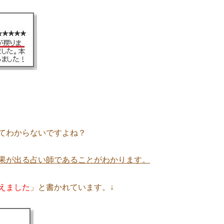
てわからないですよね？
果が出る占い師であることがわかります。
えました
」と書かれています。↓