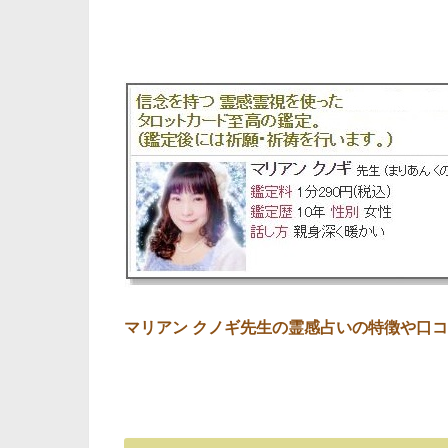
マリアン クノギ先生の霊感占いの特徴や口